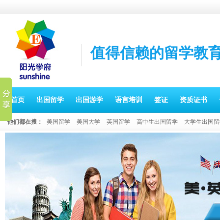
值得信赖的留学教
首页
出国留学
出国游学
语言培训
签证
资质证书
他们都在搜：
美国留学
美国大学
英国留学
高中生出国留学
大学生出国留