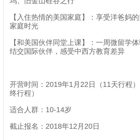
坞、旧金山硅谷之行
【入住热情的美国家庭】：享受洋爸妈的
家庭时光
【和美国伙伴同堂上课】：一周微留学体
结交国际伙伴，感受中西方教育差异
开营时间：2019年1月22日（11天行
终行程）
适合人群：10-14岁
截止报名：2018年12月20日