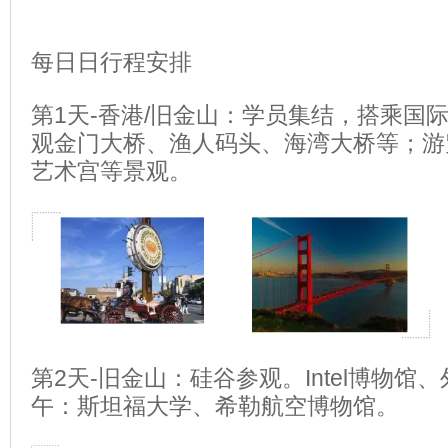
每日日行程安排
第1天-香港/旧金山：学员集结，搭乘国
观金门大桥、渔人码头、海湾大桥等；游
艺术宫等景观。
第2天-旧金山：硅谷参观。Intel博物馆、
午：斯坦福大学、希勒航空博物馆。