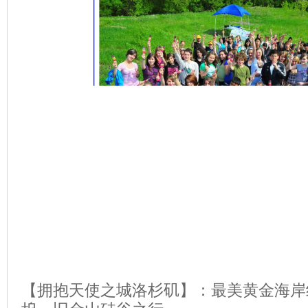
【拥抱天使之城洛杉矶】：最美黄金海岸