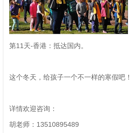
第11天-香港：抵达国内。
这个冬天，给孩子一个不一样的寒假吧！
详情欢迎咨询：
胡老师：13510895489