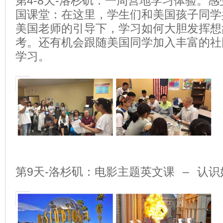
第4-8天-洛杉矶：一周营地学习体验。
国课堂：在这里，学生们和美国孩子同学
美国老师的引导下，学习如何大胆发挥想
考。还有机会跟随美国同学加入丰富的社
学习。
第9天-洛杉矶：电影主题英文课 – 认