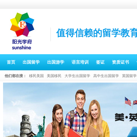
值得信赖的留学教
首页
出国留学
出国游学
语言培训
签证
资质证书
他们都在搜：
移民美国
美国移民
大学生出国留学
高中生出国留学
英国留学