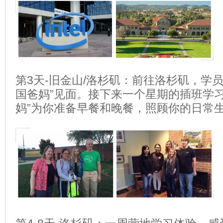
第3天-旧金山/洛杉矶：前往洛杉矶，学
国爸妈”见面。接下来一个星期的插班学习
妈”为你准备早餐和晚餐，照顾你的日常