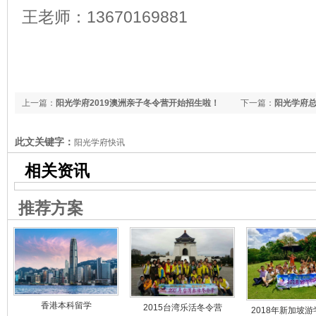
王老师：13670169881
上一篇：
阳光学府2019澳洲亲子冬令营开始招生啦！
下一篇：
阳光学府
此文关键字：
阳光学府快讯
相关资讯
推荐方案
香港本科留学
2015台湾乐活冬令营
2018年新加坡