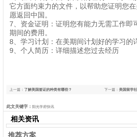
它方面约束力的文件，以帮助您证明您在
愿返回中国。
7、资金证明：证明您有能力无需工作即
期间的费用。
8、学习计划：在美期间计划好的学习的
9、个人简历：详细描述您过去经历
上一篇：
了解美国签证的种类有哪些？
下一篇：
美国留学
此文关键字：
阳光学府快讯
相关资讯
推荐方案